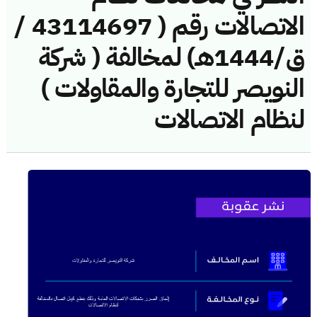
الاتصالات رقم ( 43114697 /
ق/1444هـ) لمخالفة ( شركة
النويصر للتجارة والمقاولات )
لنظام الاتصالات