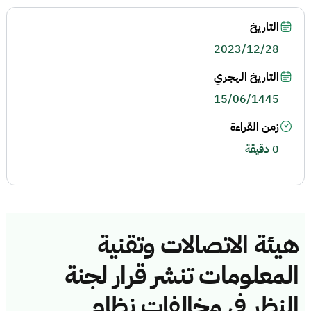
التاريخ
2023/12/28
التاريخ الهجري
15/06/1445
زمن القراءة
0 دقيقة
هيئة الاتصالات وتقنية
المعلومات تنشر قرار لجنة
النظر في مخالفات نظام