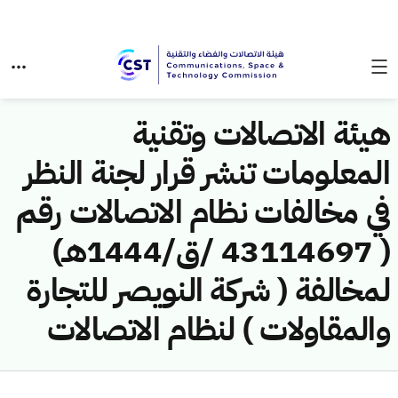
هيئة الاتصالات وتقنية
المعلومات تنشر قرار لجنة النظر
في مخالفات نظام الاتصالات رقم
( 43114697 /ق/1444هـ)
لمخالفة ( شركة النويصر للتجارة
والمقاولات ) لنظام الاتصالات