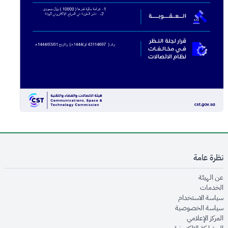
نظرة عامة
opens in new window
عن الهيئة
opens in new window
الخدمات
opens in new window
سياسة الاستخدام
opens in new window
سياسة الخصوصية
opens in new window
المركز الإعلامي
opens in new window