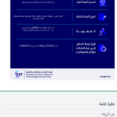
نظرة عامة
opens in new window
عن الهيئة