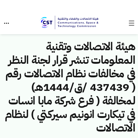
هيئة الاتصالات وتقنية
المعلومات تنشر قرار لجنة النظر
في مخالفات نظام الاتصالات رقم
( 437439 /ق/1444هـ)
لمخالفة ( فرع شركة مابا انسات
في تيكارت انونيم سيركتي ) لنظام
الاتصالات