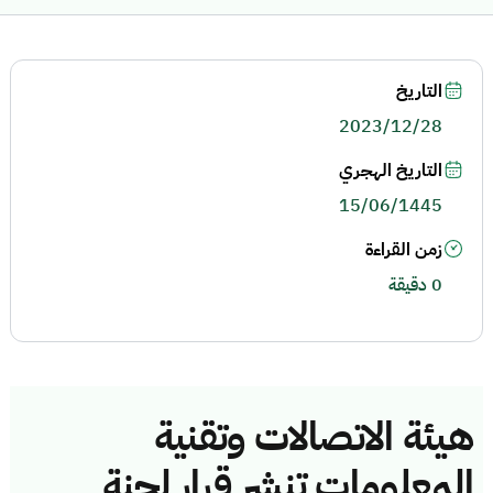
التاريخ
2023/12/28
التاريخ الهجري
15/06/1445
زمن القراءة
0 دقيقة
هيئة الاتصالات وتقنية
المعلومات تنشر قرار لجنة