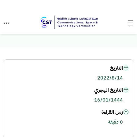
التاريخ
2022/8/14
التاريخ الهجري
16/01/1444
زمن القراءة
0 دقيقة