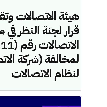
هيئة الاتصالات وتق
قرار لجنة النظر في 
لمخالفة (شركة الات
لنظام الاتصالات