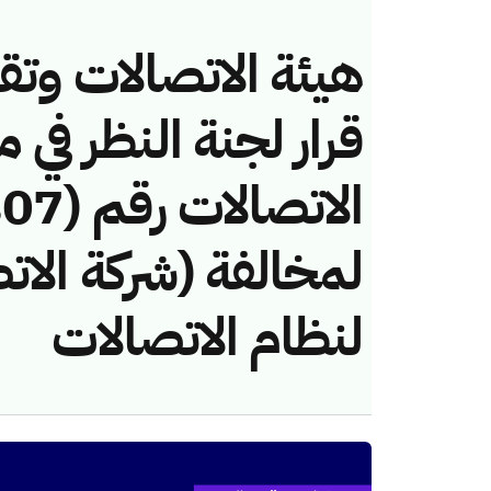
هيئة الاتصالات وتق
قرار لجنة النظر في 
لمخالفة (شركة الات
لنظام الاتصالات