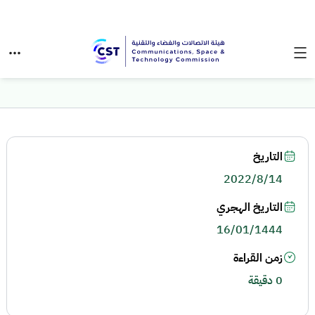
التاريخ
2022/8/14
التاريخ الهجري
16/01/1444
زمن القراءة
0 دقيقة