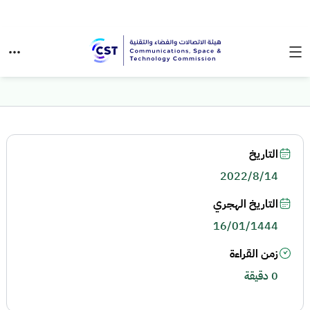
التاريخ
2022/8/14
التاريخ الهجري
16/01/1444
زمن القراءة
0 دقيقة