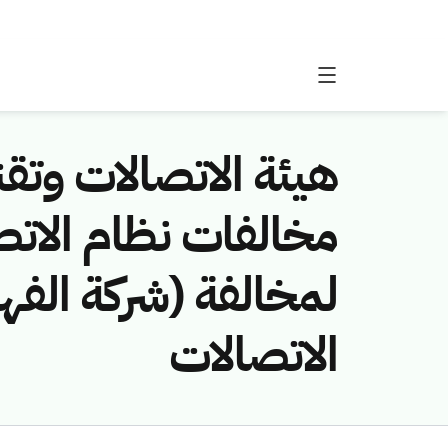
هيئة الاتصالات وتقن
لمخالفة (شركة الفهد
الاتصالات