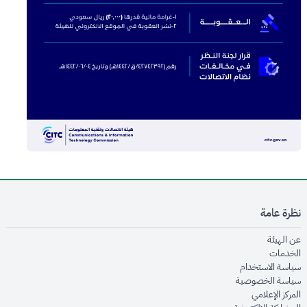
نظرة عامة
opens in new window
عن الهيئة
opens in new window
الخدمات
opens in new window
سياسة الاستخدام
opens in new window
سياسة الخصوصية
opens in new window
المركز الإعلامي