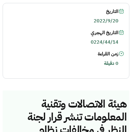
التاريخ
2022/9/20
التاريخ الهجري
0224/44/14
زمن القراءة
0 دقيقة
هيئة الاتصالات وتقنية
المعلومات تنشر قرار لجنة
النظر في مخالفات نظام