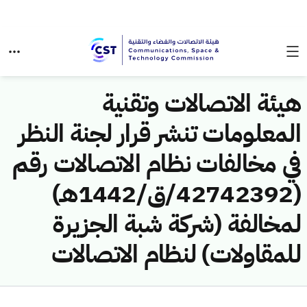
هيئة الاتصالات وتقنية
المعلومات تنشر قرار لجنة النظر
في مخالفات نظام الاتصالات رقم
(42742392/ق/1442هـ)
لمخالفة (شركة شبة الجزيرة
للمقاولات) لنظام الاتصالات