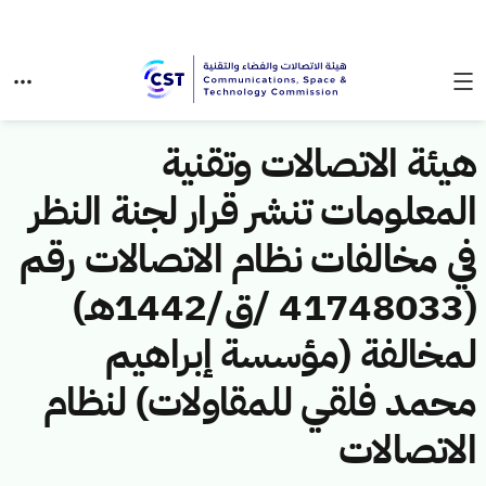
هيئة الاتصالات وتقنية
المعلومات تنشر قرار لجنة النظر
في مخالفات نظام الاتصالات رقم
(41748033 /ق/1442هـ)
لمخالفة (مؤسسة إبراهيم
محمد فلقي للمقاولات) لنظام
الاتصالات