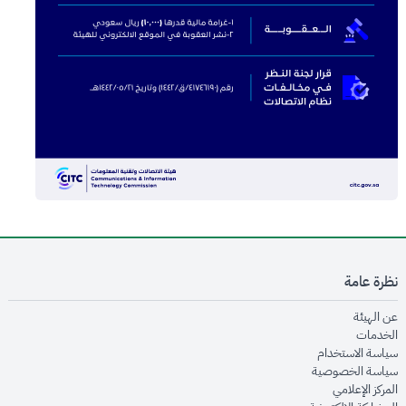
نظرة عامة
opens in new window
عن الهيئة
opens in new window
الخدمات
opens in new window
سياسة الاستخدام
opens in new window
سياسة الخصوصية
opens in new window
المركز الإعلامي