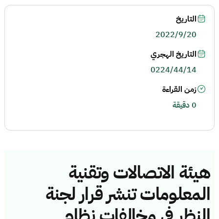
التاريخ
2022/9/20
التاريخ الهجري
0224/44/14
زمن القراءة
0 دقيقة
هيئة الاتصالات وتقنية
المعلومات تنشر قرار لجنة
النظر في مخالفات نظام