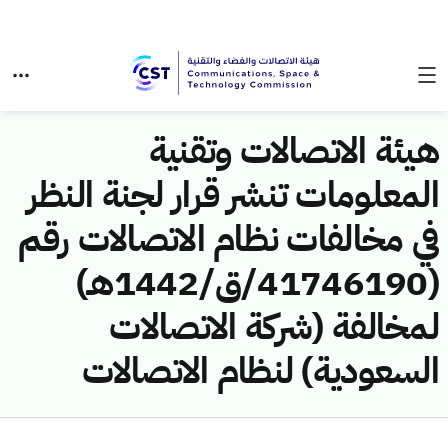
هيئة الاتصالات وتقنية
المعلومات تنشر قرار لجنة النظر
في مخالفات نظام الاتصالات رقم
(41746190/ق/1442هـ)
لمخالفة (شركة الاتصالات
السعودية) لنظام الاتصالات