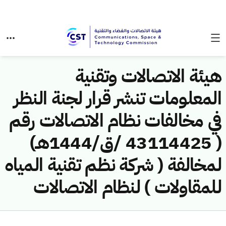
هيئة الاتصالات وتقنية
المعلومات تنشر قرار لجنة النظر
في مخالفات نظام الاتصالات رقم
( 43114425 /ق/1444هـ)
لمخالفة ( شركة نظم تقنية المياه
للمقاولات ) لنظام الاتصالات