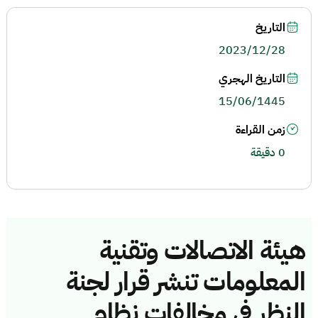
التاريخ
2023/12/28
التاريخ الهجري
15/06/1445
زمن القراءة
0 دقيقة
هيئة الاتصالات وتقنية
المعلومات تنشر قرار لجنة
النظر في مخالفات نظام