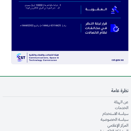
نظرة عامة
opens in new window
عن الهيئة
opens in new window
الخدمات
opens in new window
سياسة الاستخدام
opens in new window
سياسة الخصوصية
opens in new window
المركز الإعلامي
opens in new window