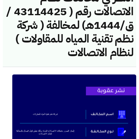
الاتصالات رقم ( 43114425 /
ق/1444هـ) لمخالفة ( شركة
نظم تقنية المياه للمقاولات )
لنظام الاتصالات