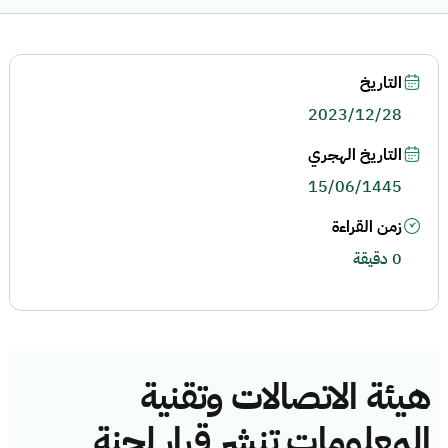
التاريخ
2023/12/28
التاريخ الهجري
15/06/1445
زمن القراءة
0 دقيقة
هيئة الاتصالات وتقنية
المعلومات تنشر قرار لجنة