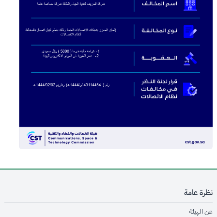
نظرة عامة
opens in new window
عن الهيئة