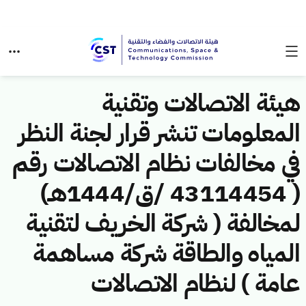
هيئة الاتصالات وتقنية
المعلومات تنشر قرار لجنة النظر
في مخالفات نظام الاتصالات رقم
( 43114454 /ق/1444هـ)
لمخالفة ( شركة الخريف لتقنية
المياه والطاقة شركة مساهمة
عامة ) لنظام الاتصالات