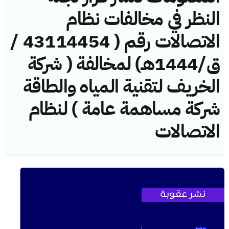
النظر في مخالفات نظام
الاتصالات رقم ( 43114454 /
ق/1444هـ) لمخالفة ( شركة
الخريف لتقنية المياه والطاقة
شركة مساهمة عامة ) لنظام
الاتصالات