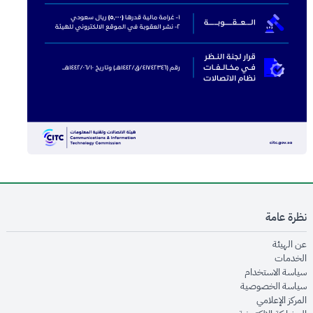
نظرة عامة
opens in new window
عن الهيئة
opens in new window
الخدمات
opens in new window
سياسة الاستخدام
opens in new window
سياسة الخصوصية
opens in new window
المركز الإعلامي