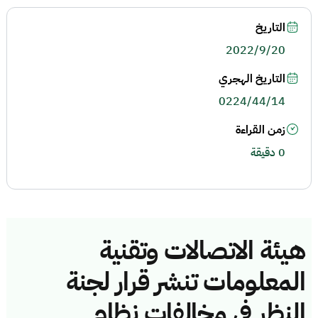
التاريخ
2022/9/20
التاريخ الهجري
0224/44/14
زمن القراءة
0 دقيقة
هيئة الاتصالات وتقنية
المعلومات تنشر قرار لجنة
النظر في مخالفات نظام