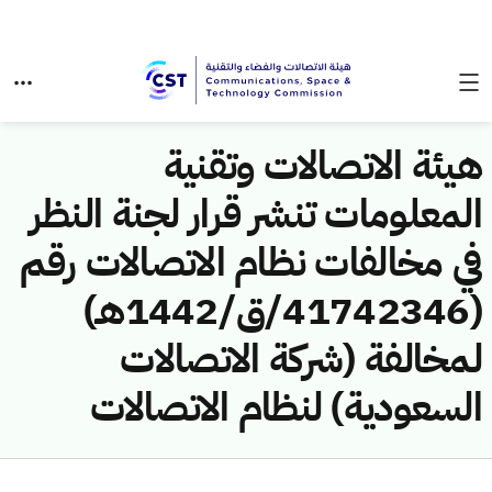
هيئة الاتصالات وتقنية
المعلومات تنشر قرار لجنة النظر
في مخالفات نظام الاتصالات رقم
(41742346/ق/1442هـ)
لمخالفة (شركة الاتصالات
السعودية) لنظام الاتصالات