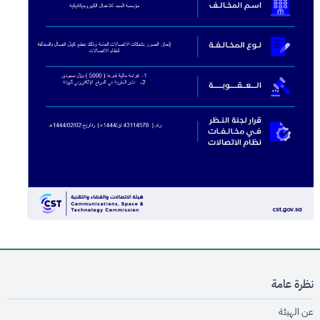
نظرة عامة
opens in new window
عن الهيئة