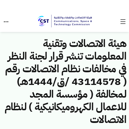
هيئة الاتصالات وتقنية
المعلومات تنشر قرار لجنة النظر
في مخالفات نظام الاتصالات رقم
( 43114578 /ق/1444هـ)
لمخالفة ( مؤسسة المجد
للاعمال الكهروميكانيكية ) لنظام
الاتصالات