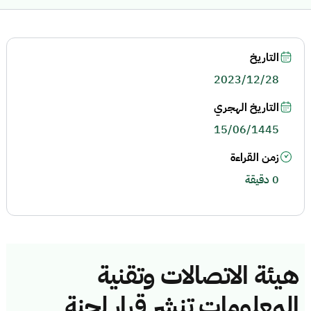
التاريخ
2023/12/28
التاريخ الهجري
15/06/1445
زمن القراءة
0 دقيقة
هيئة الاتصالات وتقنية
المعلومات تنشر قرار لجنة