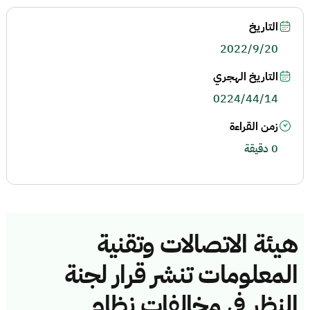
التاريخ
2022/9/20
التاريخ الهجري
0224/44/14
زمن القراءة
0 دقيقة
هيئة الاتصالات وتقنية
المعلومات تنشر قرار لجنة
النظر في مخالفات نظام