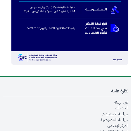
نظرة عامة
opens in new window
عن الهيئة
opens in new window
الخدمات
opens in new window
سياسة الاستخدام
opens in new window
سياسة الخصوصية
opens in new window
المركز الإعلامي