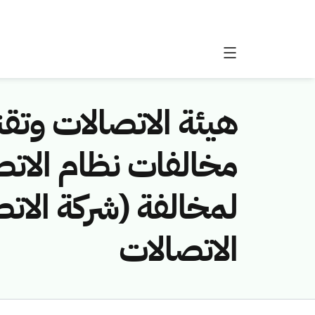
هيئة الاتصالات وتقن
لمخالفة (شركة الاتص
الاتصالات