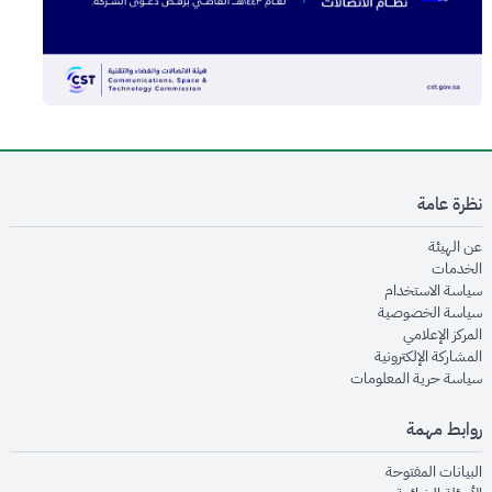
نظرة عامة
opens in new window
عن الهيئة
opens in new window
الخدمات
opens in new window
سياسة الاستخدام
opens in new window
سياسة الخصوصية
opens in new window
المركز الإعلامي
opens in new window
المشاركة الإلكترونية
opens in new window
سياسة حرية المعلومات
روابط مهمة
opens in new window
البيانات المفتوحة