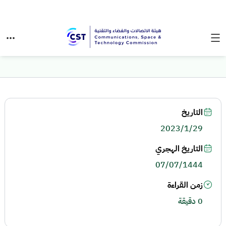
التاريخ
2023/1/29
التاريخ الهجري
07/07/1444
زمن القراءة
0 دقيقة