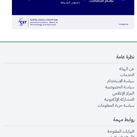
نظرة عامة
opens in new window
عن الهيئة
opens in new window
الخدمات
opens in new window
سياسة الاستخدام
opens in new window
سياسة الخصوصية
opens in new window
المركز الإعلامي
opens in new window
المشاركة الإلكترونية
opens in new window
سياسة حرية المعلومات
روابط مهمة
opens in new window
البيانات المفتوحة