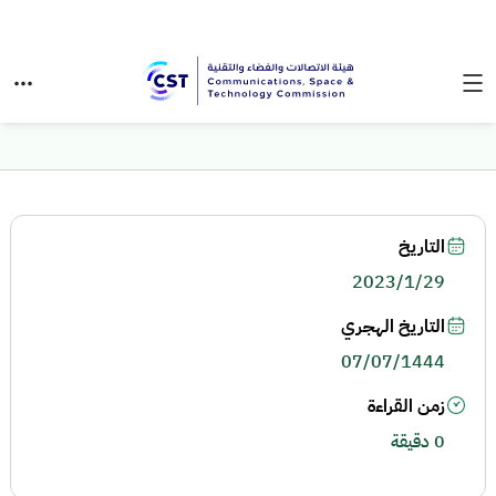
التاريخ
2023/1/29
التاريخ الهجري
07/07/1444
زمن القراءة
0 دقيقة