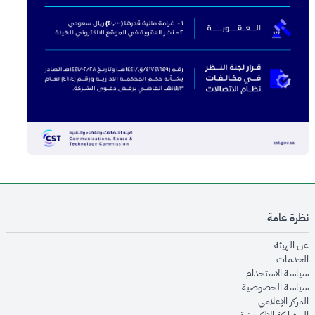
نظرة عامة
opens in new window
عن الهيئة
opens in new window
الخدمات
opens in new window
سياسة الاستخدام
opens in new window
سياسة الخصوصية
opens in new window
المركز الإعلامي
opens in new window