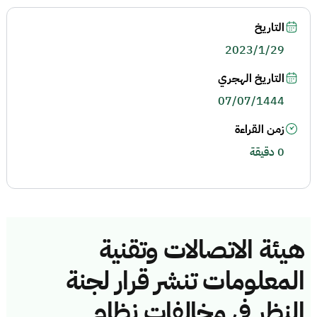
التاريخ
2023/1/29
التاريخ الهجري
07/07/1444
زمن القراءة
0 دقيقة
هيئة الاتصالات وتقنية
المعلومات تنشر قرار لجنة
النظر في مخالفات نظام