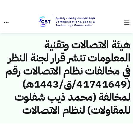
هيئة الاتصالات وتقنية
المعلومات تنشر قرار لجنة النظر
في مخالفات نظام الاتصالات رقم
(41741649/ق/1443هـ)
لمخالفة (محمد ذيب شفلوت
للمقاولات) لنظام الاتصالات