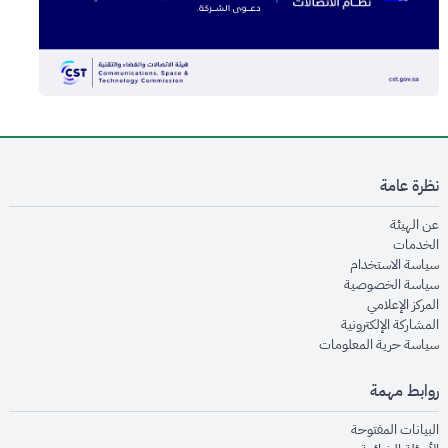
نظرة عامة
opens in new window
عن الهيئة
opens in new window
الخدمات
opens in new window
سياسة الاستخدام
opens in new window
سياسة الخصوصية
opens in new window
المركز الإعلامي
opens in new window
المشاركة الإلكترونية
opens in new window
سياسة حرية المعلومات
روابط مهمة
opens in new window
البيانات المفتوحة