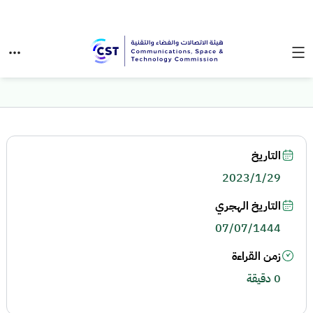
التاريخ
2023/1/29
التاريخ الهجري
07/07/1444
زمن القراءة
0 دقيقة