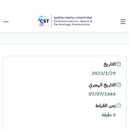
التاريخ
2023/1/29
التاريخ الهجري
07/07/1444
زمن القراءة
0 دقيقة