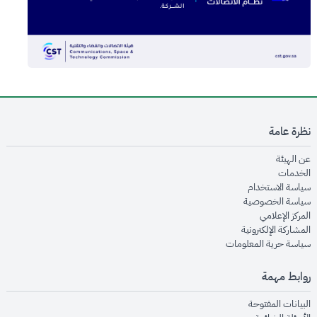
نظرة عامة
opens in new window
عن الهيئة
opens in new window
الخدمات
opens in new window
سياسة الاستخدام
opens in new window
سياسة الخصوصية
opens in new window
المركز الإعلامي
opens in new window
المشاركة الإلكترونية
opens in new window
سياسة حرية المعلومات
روابط مهمة
opens in new window
البيانات المفتوحة