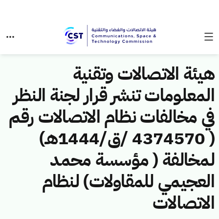
هيئة الاتصالات وتقنية
المعلومات تنشر قرار لجنة النظر
في مخالفات نظام الاتصالات رقم
( 4374570 /ق/1444هـ)
لمخالفة ( مؤسسة محمد
العجيمي للمقاولات) لنظام
الاتصالات