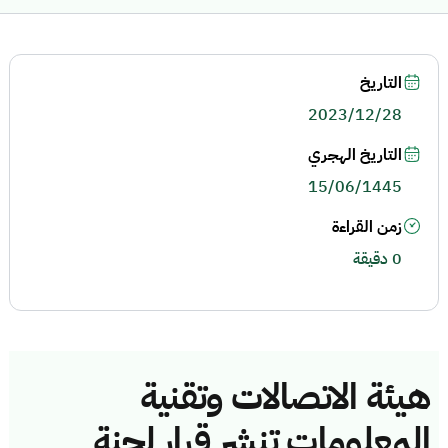
التاريخ
2023/12/28
التاريخ الهجري
15/06/1445
زمن القراءة
0 دقيقة
هيئة الاتصالات وتقنية
المعلومات تنشر قرار لجنة