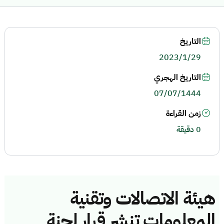
التاريخ
2023/1/29
التاريخ الهجري
07/07/1444
زمن القراءة
0 دقيقة
هيئة الاتصالات وتقنية
المعلومات تنشر قرار لجنة