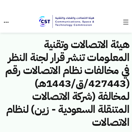
هيئة الاتصالات وتقنية
المعلومات تنشر قرار لجنة النظر
في مخالفات نظام الاتصالات رقم
(427443/ق/1443هـ)
لمخالفة (شركة الاتصالات
المتنقلة السعودية - زين) لنظام
الاتصالات