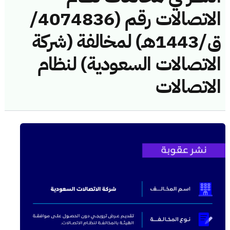
الاتصالات رقم (4074836/
ق/1443هـ) لمخالفة (شركة
الاتصالات السعودية) لنظام
الاتصالات