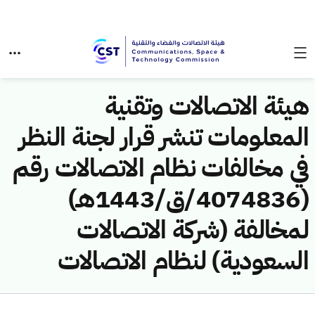
هيئة الاتصالات وتقنية
المعلومات تنشر قرار لجنة النظر
في مخالفات نظام الاتصالات رقم
(4074836/ق/1443هـ)
لمخالفة (شركة الاتصالات
السعودية) لنظام الاتصالات