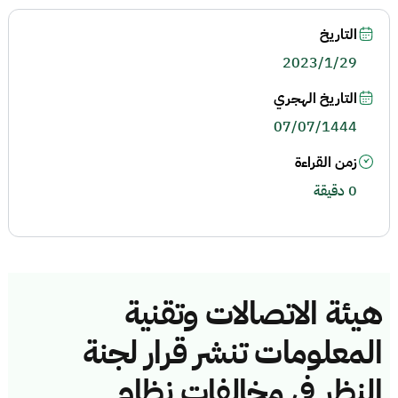
التاريخ
2023/1/29
التاريخ الهجري
07/07/1444
زمن القراءة
0 دقيقة
هيئة الاتصالات وتقنية
المعلومات تنشر قرار لجنة
النظر في مخالفات نظام