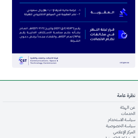
نظرة عامة
opens in new window
عن الهيئة
opens in new window
الخدمات
opens in new window
سياسة الاستخدام
opens in new window
سياسة الخصوصية
opens in new window
المركز الإعلامي
opens in new window