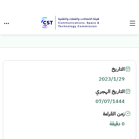
التاريخ
2023/1/29
التاريخ الهجري
07/07/1444
زمن القراءة
0 دقيقة