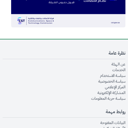
نظرة عامة
opens in new window
عن الهيئة
opens in new window
الخدمات
opens in new window
سياسة الاستخدام
opens in new window
سياسة الخصوصية
opens in new window
المركز الإعلامي
opens in new window
المشاركة الإلكترونية
opens in new window
سياسة حرية المعلومات
روابط مهمة
opens in new window
البيانات المفتوحة