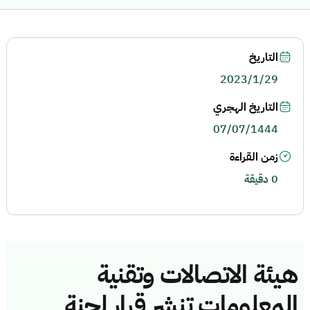
التاريخ
2023/1/29
التاريخ الهجري
07/07/1444
زمن القراءة
0 دقيقة
هيئة الاتصالات وتقنية
المعلومات تنشر قرار لجنة