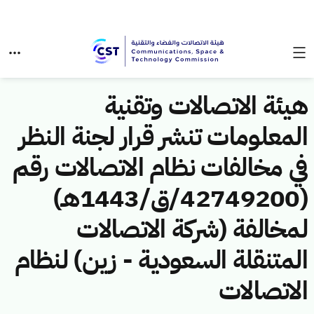
هيئة الاتصالات وتقنية
المعلومات تنشر قرار لجنة النظر
في مخالفات نظام الاتصالات رقم
(42749200/ق/1443هـ)
لمخالفة (شركة الاتصالات
المتنقلة السعودية - زين) لنظام
الاتصالات