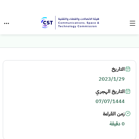
التاريخ
2023/1/29
التاريخ الهجري
07/07/1444
زمن القراءة
0 دقيقة