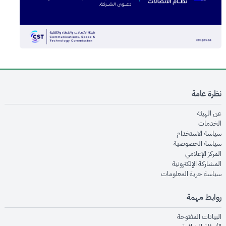
نظرة عامة
opens in new window
عن الهيئة
opens in new window
الخدمات
opens in new window
سياسة الاستخدام
opens in new window
سياسة الخصوصية
opens in new window
المركز الإعلامي
opens in new window
المشاركة الإلكترونية
opens in new window
سياسة حرية المعلومات
روابط مهمة
opens in new window
البيانات المفتوحة