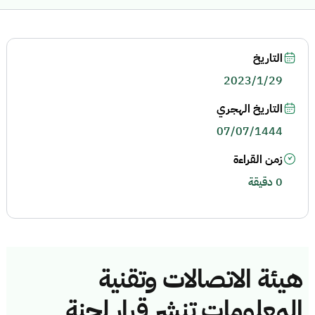
التاريخ
2023/1/29
التاريخ الهجري
07/07/1444
زمن القراءة
0 دقيقة
هيئة الاتصالات وتقنية
المعلومات تنشر قرار لجنة