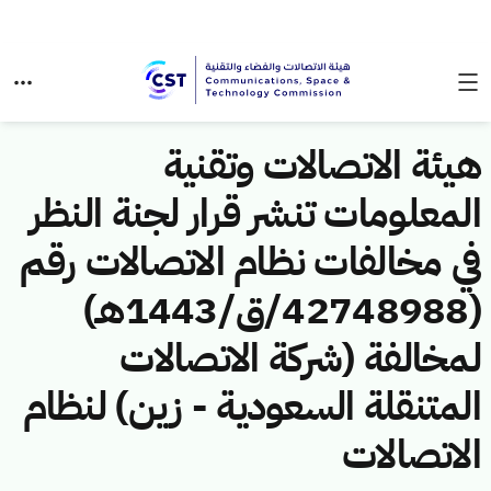
هيئة الاتصالات وتقنية
المعلومات تنشر قرار لجنة النظر
في مخالفات نظام الاتصالات رقم
(42748988/ق/1443هـ)
لمخالفة (شركة الاتصالات
المتنقلة السعودية - زين) لنظام
الاتصالات