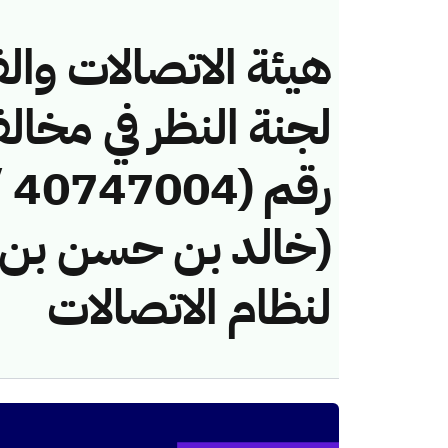
هيئة الاتصالات والف
لجنة النظر في مخال
(خالد بن حسن بن
لنظام الاتصالات