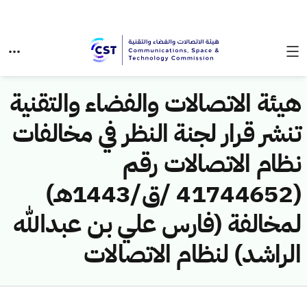
هيئة الاتصالات والفضاء والتقنية
تنشر قرار لجنة النظر في مخالفات
نظام الاتصالات رقم
(41744652 /ق/1443هـ)
لمخالفة (فارس علي بن عبدالله
الراشد) لنظام الاتصالات