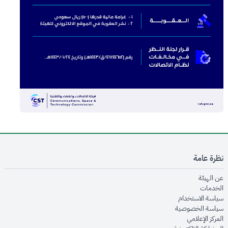
نظرة عامة
opens in new window
عن الهيئة
opens in new window
الخدمات
opens in new window
سياسة الاستخدام
opens in new window
سياسة الخصوصية
opens in new window
المركز الإعلامي