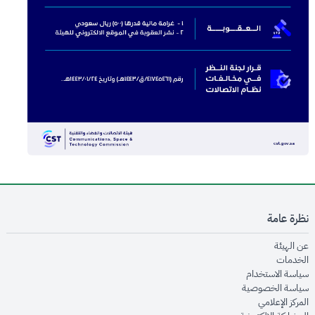
نظرة عامة
opens in new window
عن الهيئة
opens in new window
الخدمات
opens in new window
سياسة الاستخدام
opens in new window
سياسة الخصوصية
opens in new window
المركز الإعلامي