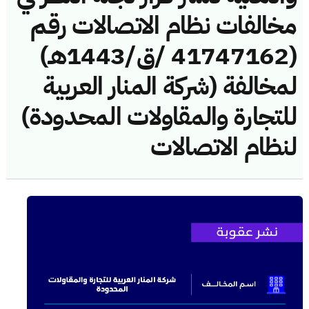
مخالفات نظام الاتصالات رقم
(41747162 /ق/1443هـ)
لمخالفة (شركة المنار العربية
للتجارة والمقاولات المحدودة)
لنظام الاتصالات