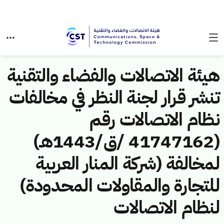
هيئة الاتصالات والفضاء والتقنية
تنشر قرار لجنة النظر في مخالفات
نظام الاتصالات رقم
(41747162 /ق/1443هـ)
لمخالفة (شركة المنار العربية
للتجارة والمقاولات المحدودة)
لنظام الاتصالات