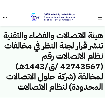
هيئة الاتصالات والفضاء والتقنية
تنشر قرار لجنة النظر في مخالفات
نظام الاتصالات رقم
(42743567 /ق/1443هـ)
لمخالفة (شركة حلول الاتصالات
المحدودة) لنظام الاتصالات