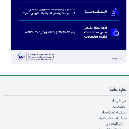
نظرة عامة
opens in new window
عن الهيئة
opens in new window
الخدمات
opens in new window
سياسة الاستخدام
opens in new window
سياسة الخصوصية
opens in new window
المركز الإعلامي