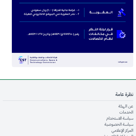
نظرة عامة
opens in new window
عن الهيئة
opens in new window
الخدمات
opens in new window
سياسة الاستخدام
opens in new window
سياسة الخصوصية
opens in new window
المركز الإعلامي