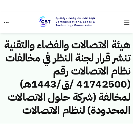
هيئة الاتصالات والفضاء والتقنية
تنشر قرار لجنة النظر في مخالفات
نظام الاتصالات رقم
(41742500 /ق/1443هـ)
لمخالفة (شركة حلول الاتصالات
المحدودة) لنظام الاتصالات