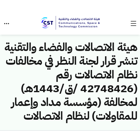
هيئة الاتصالات والفضاء والتقنية
تنشر قرار لجنة النظر في مخالفات
نظام الاتصالات رقم
(42748426 /ق/1443هـ)
لمخالفة (مؤسسة مداد وإعمار
للمقاولات) لنظام الاتصالات