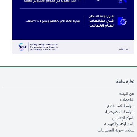
نظرة عامة
opens in new window
عن الهيئة
opens in new window
الخدمات
opens in new window
سياسة الاستخدام
opens in new window
سياسة الخصوصية
opens in new window
المركز الإعلامي
opens in new window
المشاركة الإلكترونية
opens in new window
سياسة حرية المعلومات