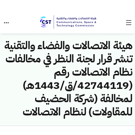
هيئة الاتصالات والفضاء والتقنية
تنشر قرار لجنة النظر في مخالفات
نظام الاتصالات رقم
(42744119/ق/1443هـ)
لمخالفة (شركة الحضيف
للمقاولات) لنظام الاتصالات