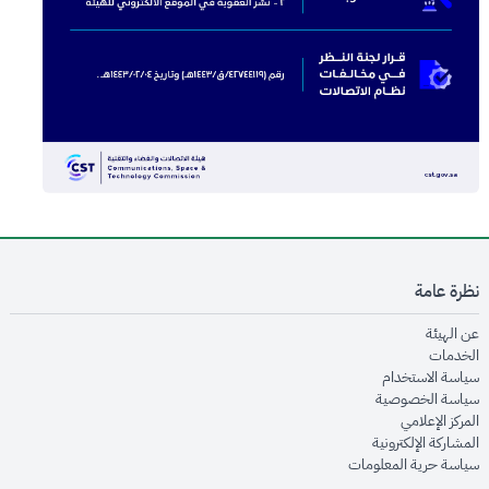
نظرة عامة
opens in new window
عن الهيئة
opens in new window
الخدمات
opens in new window
سياسة الاستخدام
opens in new window
سياسة الخصوصية
opens in new window
المركز الإعلامي
opens in new window
المشاركة الإلكترونية
opens in new window
سياسة حرية المعلومات