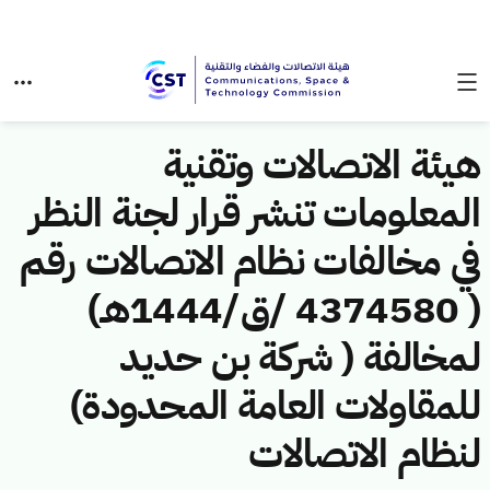
هيئة الاتصالات وتقنية
المعلومات تنشر قرار لجنة النظر
في مخالفات نظام الاتصالات رقم
( 4374580 /ق/1444هـ)
لمخالفة ( شركة بن حديد
للمقاولات العامة المحدودة)
لنظام الاتصالات