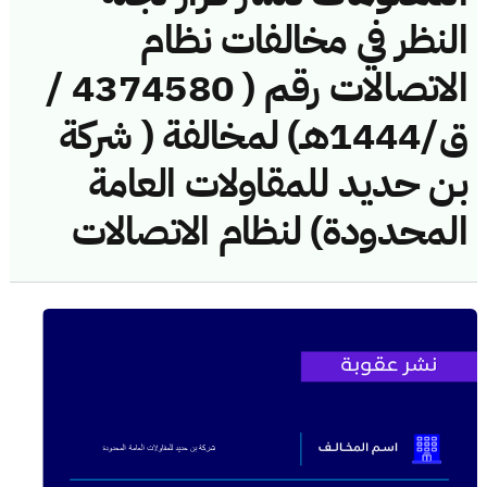
النظر في مخالفات نظام
الاتصالات رقم ( 4374580 /
ق/1444هـ) لمخالفة ( شركة
بن حديد للمقاولات العامة
المحدودة) لنظام الاتصالات