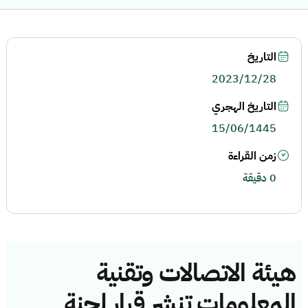
التاريخ
2023/12/28
التاريخ الهجري
15/06/1445
زمن القراءة
0 دقيقة
هيئة الاتصالات وتقنية
المعلومات تنشر قرار لجنة