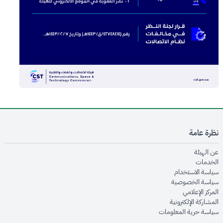
نظرة عامة
opens in new window
عن الهيئة
opens in new window
الخدمات
opens in new window
سياسة الاستخدام
opens in new window
سياسة الخصوصية
opens in new window
المركز الإعلامي
opens in new window
المشاركة الإلكترونية
opens in new window
سياسة حرية المعلومات