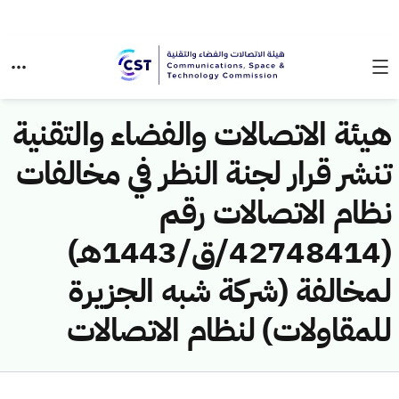
هيئة الاتصالات والفضاء والتقنية
تنشر قرار لجنة النظر في مخالفات
نظام الاتصالات رقم
(42748414/ق/1443هـ)
لمخالفة (شركة شبه الجزيرة
للمقاولات) لنظام الاتصالات