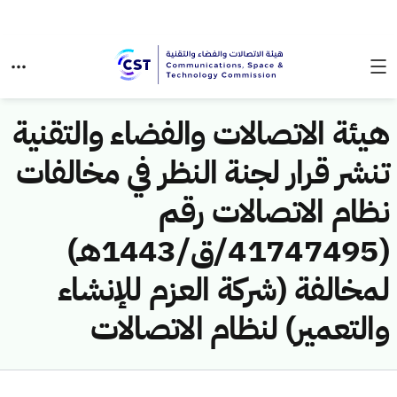
هيئة الاتصالات والفضاء والتقنية
تنشر قرار لجنة النظر في مخالفات
نظام الاتصالات رقم
(41747495/ق/1443هـ)
لمخالفة (شركة العزم للإنشاء
والتعمير) لنظام الاتصالات