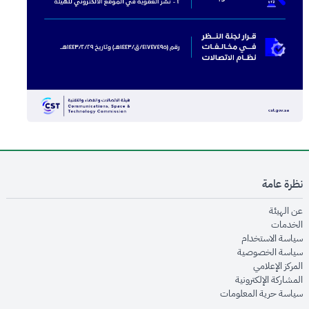
نظرة عامة
opens in new window
عن الهيئة
opens in new window
الخدمات
opens in new window
سياسة الاستخدام
opens in new window
سياسة الخصوصية
opens in new window
المركز الإعلامي
opens in new window
المشاركة الإلكترونية
opens in new window
سياسة حرية المعلومات