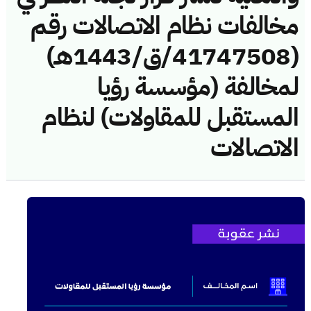
مخالفات نظام الاتصالات رقم
(41747508/ق/1443هـ)
لمخالفة (مؤسسة رؤيا
المستقبل للمقاولات) لنظام
الاتصالات