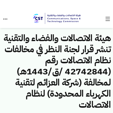
هيئة الاتصالات والفضاء والتقنية
تنشر قرار لجنة النظر في مخالفات
نظام الاتصالات رقم
(42742844 /ق/1443هـ)
لمخالفة (شركة العزائم لتقنية
الكهرباء المحدودة) لنظام
الاتصالات