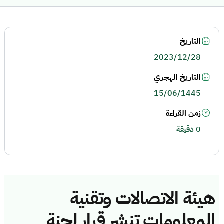
التاريخ
2023/12/28
التاريخ الهجري
15/06/1445
زمن القراءة
0 دقيقة
هيئة الاتصالات وتقنية
المعلومات تنشر قرار لجنة