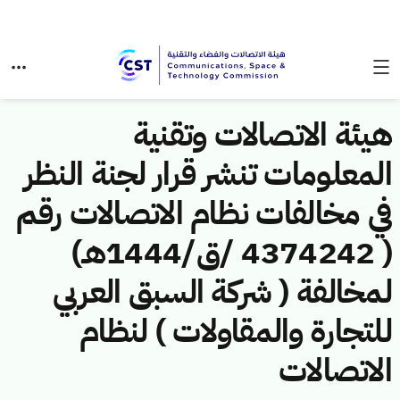
هيئة الاتصالات وتقنية
المعلومات تنشر قرار لجنة النظر
في مخالفات نظام الاتصالات رقم
( 4374242 /ق/1444هـ)
لمخالفة ( شركة السبق العربي
للتجارة والمقاولات ) لنظام
الاتصالات