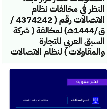
النظر في مخالفات نظام
الاتصالات رقم ( 4374242 /
ق/1444هـ) لمخالفة ( شركة
السبق العربي للتجارة
والمقاولات ) لنظام الاتصالات