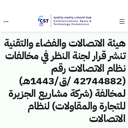
هيئة الاتصالات والفضاء والتقنية
تنشر قرار لجنة النظر في مخالفات
نظام الاتصالات رقم
(42744882 /ق/1443هـ)
لمخالفة (شركة مشاريع الجزيرة
للتجارة والمقاولات) لنظام
الاتصالات