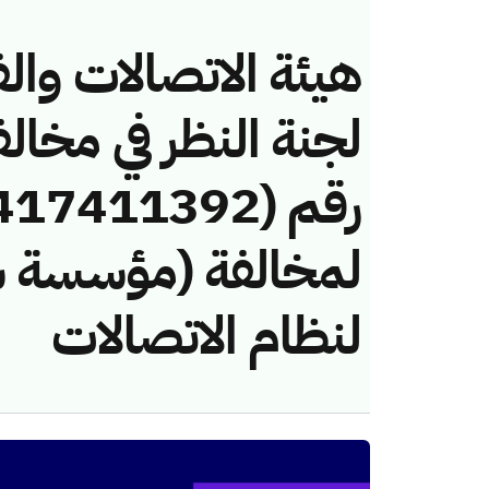
هيئة الاتصالات والف
لجنة النظر في مخال
لمخالفة (مؤسسة سا
لنظام الاتصالات