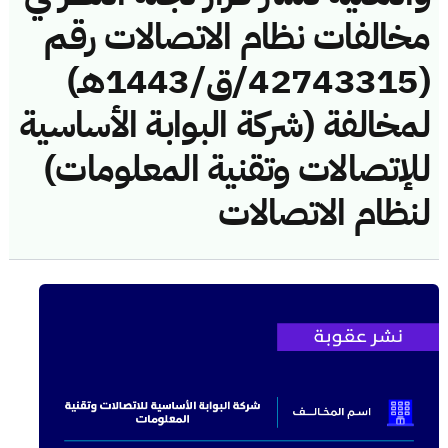
مخالفات نظام الاتصالات رقم
(42743315/ق/1443هـ)
لمخالفة (شركة البوابة الأساسية
للإتصالات وتقنية المعلومات)
لنظام الاتصالات