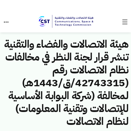
هيئة الاتصالات والفضاء والتقنية
تنشر قرار لجنة النظر في مخالفات
نظام الاتصالات رقم
(42743315/ق/1443هـ)
لمخالفة (شركة البوابة الأساسية
للإتصالات وتقنية المعلومات)
لنظام الاتصالات