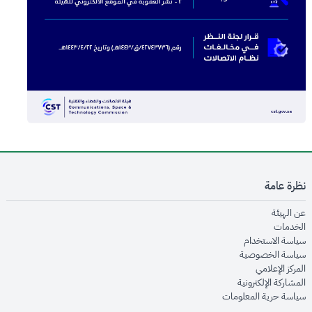
نظرة عامة
opens in new window
عن الهيئة
opens in new window
الخدمات
opens in new window
سياسة الاستخدام
opens in new window
سياسة الخصوصية
opens in new window
المركز الإعلامي
opens in new window
المشاركة الإلكترونية
opens in new window
سياسة حرية المعلومات