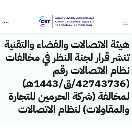
هيئة الاتصالات والفضاء والتقنية
تنشر قرار لجنة النظر في مخالفات
نظام الاتصالات رقم
(42743736/ق/1443هـ)
لمخالفة (شركة الحرمين للتجارة
والمقاولات) لنظام الاتصالات