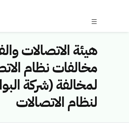
هيئة الاتصالات والفض
لمخالفة (شركة البوا
لنظام الاتصالات