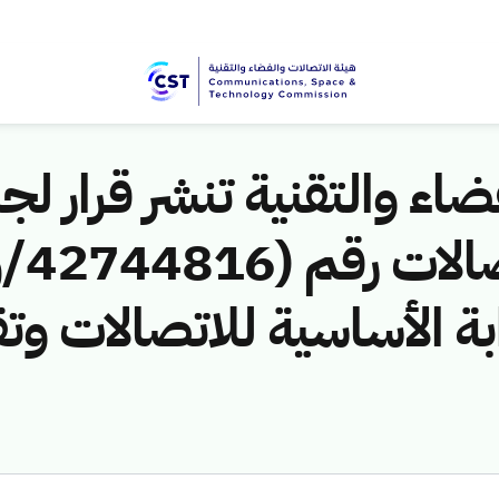
اء والتقنية تنشر قرار لجن
بة الأساسية للاتصالات وت