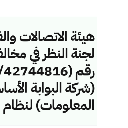
هيئة الاتصالات والف
لجنة النظر في مخال
(شركة البوابة الأسا
المعلومات) لنظام ا