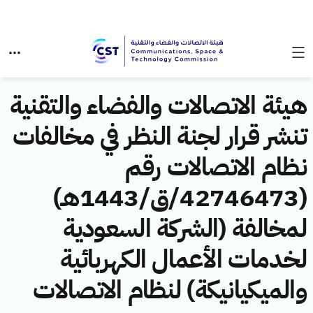
هيئة الاتصالات والفضاء والتقنية
تنشر قرار لجنة النظر في مخالفات
نظام الاتصالات رقم
(42746473/ق/1443هـ)
لمخالفة (الشركة السعودية
لخدمات الأعمال الكهربائية
والميكيانيكة) لنظام الاتصالات