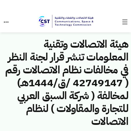
هيئة الاتصالات وتقنية
المعلومات تنشر قرار لجنة النظر
في مخالفات نظام الاتصالات رقم
( 42749147 /ق/1444هـ)
لمخالفة ( شركة السبق العربي
للتجارة والمقاولات ) لنظام
الاتصالات