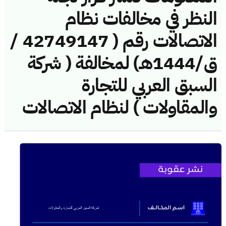
النظر في مخالفات نظام
الاتصالات رقم ( 42749147 /
ق/1444هـ) لمخالفة ( شركة
السبق العربي للتجارة
والمقاولات ) لنظام الاتصالات