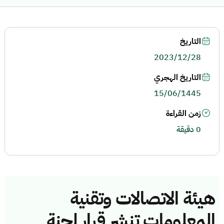
التاريخ
2023/12/28
التاريخ الهجري
15/06/1445
زمن القراءة
0 دقيقة
هيئة الاتصالات وتقنية
المعلومات تنشر قرار لجنة